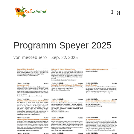
Programm Speyer 2025
von
messebuero
|
Sep. 22, 2025