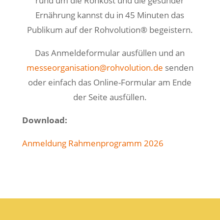
rund um die Rohkost und die gesunder
Ernährung kannst du in 45 Minuten das
Publikum auf der Rohvolution® begeistern.
Das Anmeldeformular ausfüllen und an
messeorganisation@rohvolution.de
senden
oder einfach das Online-Formular am Ende
der Seite ausfüllen.
Download:
Anmeldung Rahmenprogramm 2026