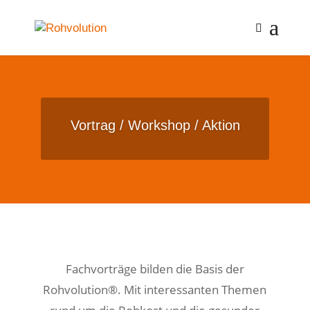
Vortrag / Workshop / Aktion
Fachvorträge bilden die Basis der
Rohvolution®. Mit interessanten Themen