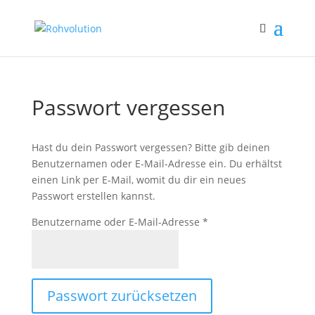
Passwort vergessen
Hast du dein Passwort vergessen? Bitte gib deinen
Benutzernamen oder E-Mail-Adresse ein. Du erhältst
einen Link per E-Mail, womit du dir ein neues
Passwort erstellen kannst.
Erforderlich
Benutzername oder E-Mail-Adresse
*
Passwort zurücksetzen