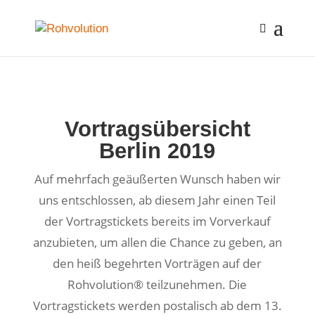
Vortragsübersicht
Berlin 2019
Auf mehrfach geäußerten Wunsch haben wir
uns entschlossen, ab diesem Jahr einen Teil
der Vortragstickets bereits im Vorverkauf
anzubieten, um allen die Chance zu geben, an
den heiß begehrten Vorträgen auf der
Rohvolution® teilzunehmen. Die
Vortragstickets werden postalisch ab dem 13.