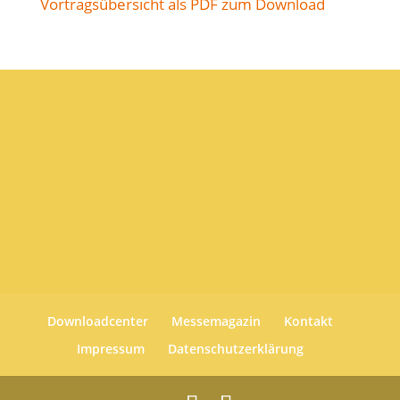
Vortragsübersicht als PDF zum Download
Downloadcenter
Messemagazin
Kontakt
Impressum
Datenschutzerklärung