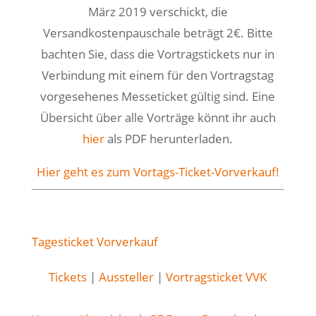
März 2019 verschickt, die
Versandkostenpauschale beträgt 2€. Bitte
bachten Sie, dass die Vortragstickets nur in
Verbindung mit einem für den Vortragstag
vorgesehenes Messeticket gültig sind. Eine
Übersicht über alle Vorträge könnt ihr auch
hier
als PDF herunterladen.
Hier geht es zum Vortags-Ticket-Vorverkauf!
Tagesticket Vorverkauf
Tickets
|
Aussteller
|
Vortragsticket VVK