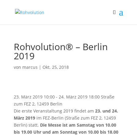
Rohvolution® – Berlin
2019
von
marcus
|
Okt. 25, 2018
23. März 2019 10:00 - 24. März 2019 18:00
Straße
zum FEZ 2, 12459 Berlin
Die erste Veranstaltung 2019 findet am
23. und 24.
März 2019
im FEZ-Berlin (Straße zum FEZ 2, 12459
Berlin) statt.
Die Messe ist am Samstag von 10.00
bis 19.00 Uhr und am Sonntag von 10.00 bis 18.00