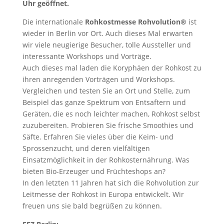
Uhr geöffnet.
Die internationale
Rohkostmesse Rohvolution®
ist
wieder in Berlin vor Ort. Auch dieses Mal erwarten
wir viele neugierige Besucher, tolle Aussteller und
interessante Workshops und Vorträge.
Auch dieses mal laden die Koryphäen der Rohkost zu
ihren anregenden Vorträgen und Workshops.
Vergleichen und testen Sie an Ort und Stelle, zum
Beispiel das ganze Spektrum von Entsaftern und
Geräten, die es noch leichter machen, Rohkost selbst
zuzubereiten. Probieren Sie frische Smoothies und
Säfte. Erfahren Sie vieles über die Keim- und
Sprossenzucht, und deren vielfältigen
Einsatzmöglichkeit in der Rohkosternährung. Was
bieten Bio-Erzeuger und Früchteshops an?
In den letzten 11 Jahren hat sich die Rohvolution zur
Leitmesse der Rohkost in Europa entwickelt. Wir
freuen uns sie bald begrüßen zu können.