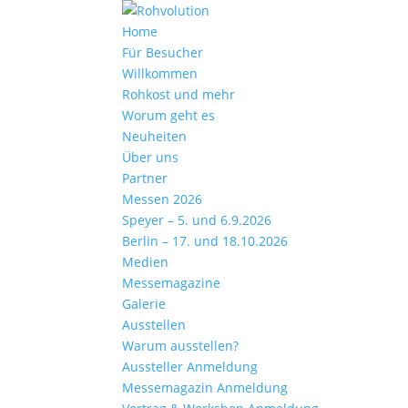
Home
Für Besucher
Willkommen
Rohkost und mehr
Worum geht es
Neuheiten
Über uns
Partner
Messen 2026
Speyer – 5. und 6.9.2026
Berlin – 17. und 18.10.2026
Medien
Messemagazine
Galerie
Ausstellen
Warum ausstellen?
Aussteller Anmeldung
Messemagazin Anmeldung