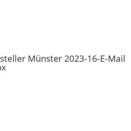
ssteller Münster 2023-16-E-Mail
px