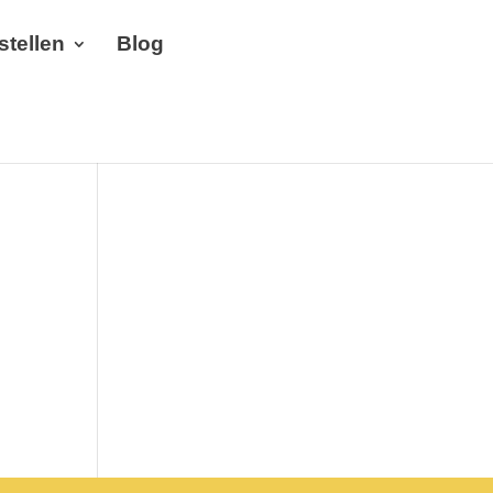
stellen
Blog