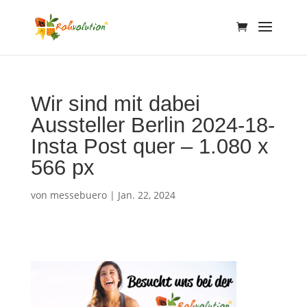
Wir sind mit dabei
Aussteller Berlin 2024-18-
Insta Post quer – 1.080 x
566 px
von
messebuero
|
Jan. 22, 2024