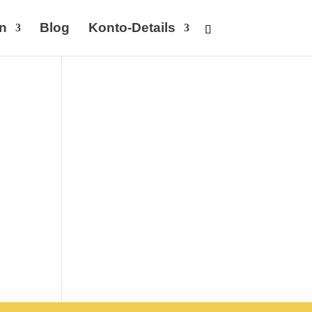
n
Blog
Konto-Details