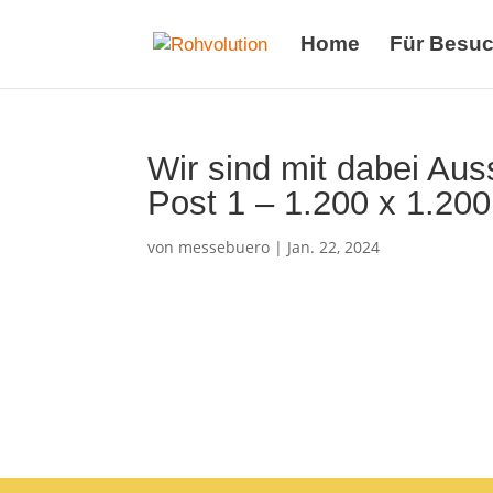
Home
Für Besuc
Wir sind mit dabei Aus
Post 1 – 1.200 x 1.200
von
messebuero
|
Jan. 22, 2024