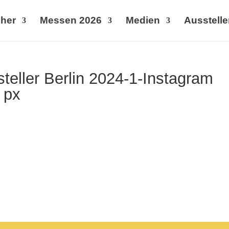
her
Messen 2026
Medien
Ausstelle
steller Berlin 2024-1-Instagram
 px