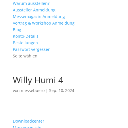
Warum ausstellen?
Aussteller Anmeldung
Messemagazin Anmeldung
Vortrag & Workshop Anmeldung
Blog
Konto-Details
Bestellungen
Passwort vergessen
Seite wählen
Willy Humi 4
von
messebuero
|
Sep. 10, 2024
Downloadcenter
Messemagazin