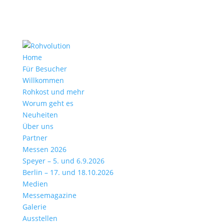
Home
Für Besucher
Willkommen
Rohkost und mehr
Worum geht es
Neuheiten
Über uns
Partner
Messen 2026
Speyer – 5. und 6.9.2026
Berlin – 17. und 18.10.2026
Medien
Messemagazine
Galerie
Ausstellen