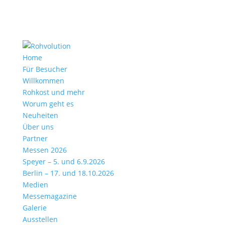
Home
Für Besucher
Willkommen
Rohkost und mehr
Worum geht es
Neuheiten
Über uns
Partner
Messen 2026
Speyer – 5. und 6.9.2026
Berlin – 17. und 18.10.2026
Medien
Messemagazine
Galerie
Ausstellen