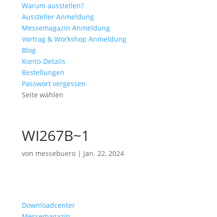
Warum ausstellen?
Aussteller Anmeldung
Messemagazin Anmeldung
Vortrag & Workshop Anmeldung
Blog
Konto-Details
Bestellungen
Passwort vergessen
Seite wählen
WI267B~1
von
messebuero
|
Jan. 22, 2024
Downloadcenter
Messemagazin