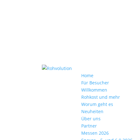
Home
Für Besucher
Willkommen
Rohkost und mehr
Worum geht es
Neuheiten
Über uns
Partner
Messen 2026