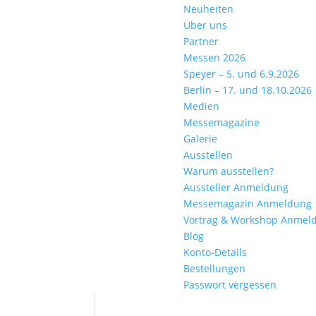
Neuheiten
Über uns
Partner
Messen 2026
Speyer – 5. und 6.9.2026
Berlin – 17. und 18.10.2026
Medien
Messemagazine
Galerie
Ausstellen
Warum ausstellen?
Aussteller Anmeldung
Messemagazin Anmeldung
Vortrag & Workshop Anmel
Blog
Konto-Details
Bestellungen
Passwort vergessen