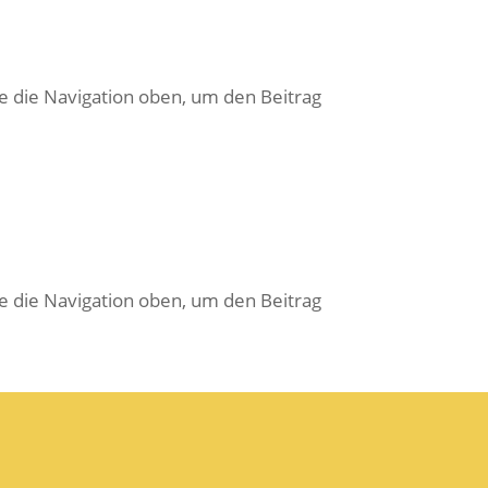
e die Navigation oben, um den Beitrag
e die Navigation oben, um den Beitrag