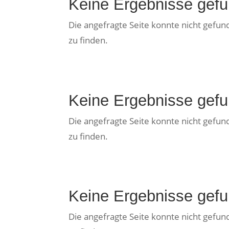
Keine Ergebnisse gef
Die angefragte Seite konnte nicht gefu
zu finden.
Keine Ergebnisse gef
Die angefragte Seite konnte nicht gefu
zu finden.
Keine Ergebnisse gef
Die angefragte Seite konnte nicht gefu