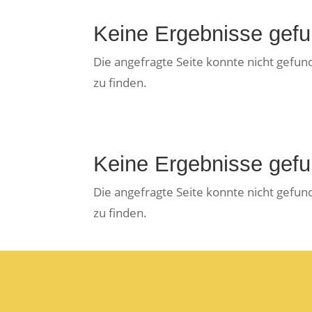
Keine Ergebnisse gef
Die angefragte Seite konnte nicht gefu
zu finden.
Keine Ergebnisse gef
Die angefragte Seite konnte nicht gefu
zu finden.