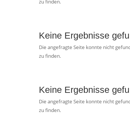
zu finden.
Keine Ergebnisse gef
Die angefragte Seite konnte nicht gefu
zu finden.
Keine Ergebnisse gef
Die angefragte Seite konnte nicht gefu
zu finden.