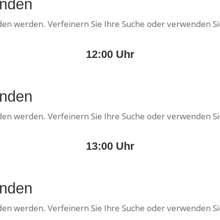
unden
nden werden. Verfeinern Sie Ihre Suche oder verwenden Si
12:00 Uhr
unden
nden werden. Verfeinern Sie Ihre Suche oder verwenden Si
13:00 Uhr
unden
nden werden. Verfeinern Sie Ihre Suche oder verwenden Si