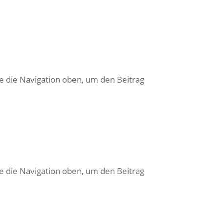
e die Navigation oben, um den Beitrag
e die Navigation oben, um den Beitrag