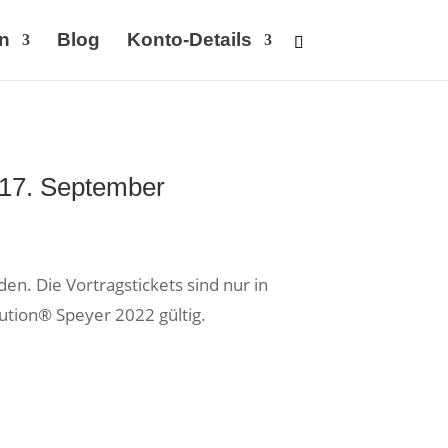
n
Blog
Konto-Details
 17. September
n. Die Vortragstickets sind nur in
ution® Speyer 2022 gültig.