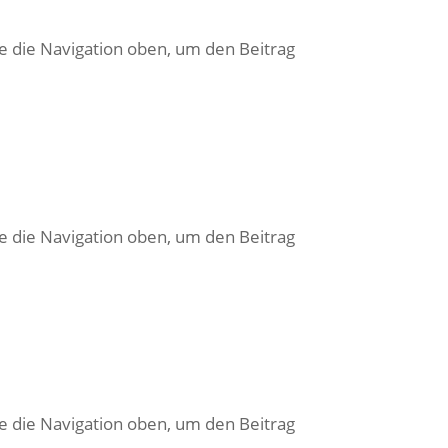
e die Navigation oben, um den Beitrag
e die Navigation oben, um den Beitrag
e die Navigation oben, um den Beitrag