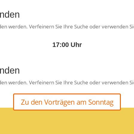
unden
nden werden. Verfeinern Sie Ihre Suche oder verwenden Si
17:00 Uhr
unden
nden werden. Verfeinern Sie Ihre Suche oder verwenden Si
Zu den Vorträgen am Sonntag