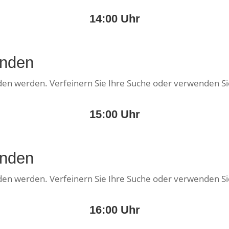
14:00 Uhr
unden
nden werden. Verfeinern Sie Ihre Suche oder verwenden Si
15:00 Uhr
unden
nden werden. Verfeinern Sie Ihre Suche oder verwenden Si
16:00 Uhr