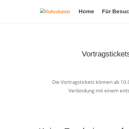
Home
Für Besuc
Vortragsticke
Die Vortragstickets können ab 10.
Verbindung mit einem ents