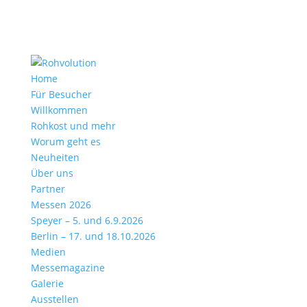
Home
Für Besucher
Willkommen
Rohkost und mehr
Worum geht es
Neuheiten
Über uns
Partner
Messen 2026
Speyer – 5. und 6.9.2026
Berlin – 17. und 18.10.2026
Medien
Messemagazine
Galerie
Ausstellen