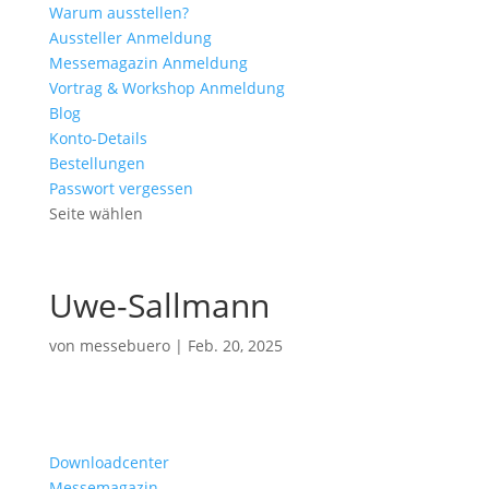
Warum ausstellen?
Aussteller Anmeldung
Messemagazin Anmeldung
Vortrag & Workshop Anmeldung
Blog
Konto-Details
Bestellungen
Passwort vergessen
Seite wählen
Uwe-Sallmann
von
messebuero
|
Feb. 20, 2025
Downloadcenter
Messemagazin