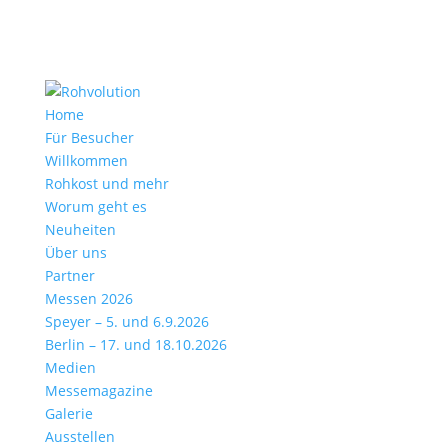
Home
Für Besucher
Willkommen
Rohkost und mehr
Worum geht es
Neuheiten
Über uns
Partner
Messen 2026
Speyer – 5. und 6.9.2026
Berlin – 17. und 18.10.2026
Medien
Messemagazine
Galerie
Ausstellen