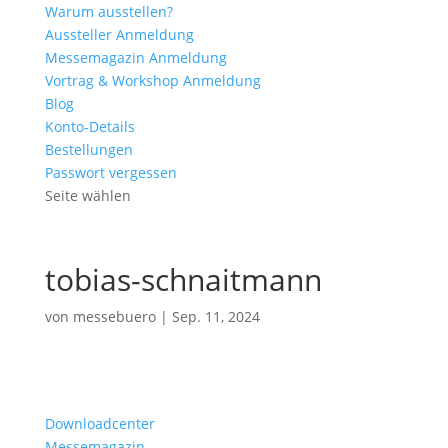
Warum ausstellen?
Aussteller Anmeldung
Messemagazin Anmeldung
Vortrag & Workshop Anmeldung
Blog
Konto-Details
Bestellungen
Passwort vergessen
Seite wählen
tobias-schnaitmann
von
messebuero
|
Sep. 11, 2024
Downloadcenter
Messemagazin