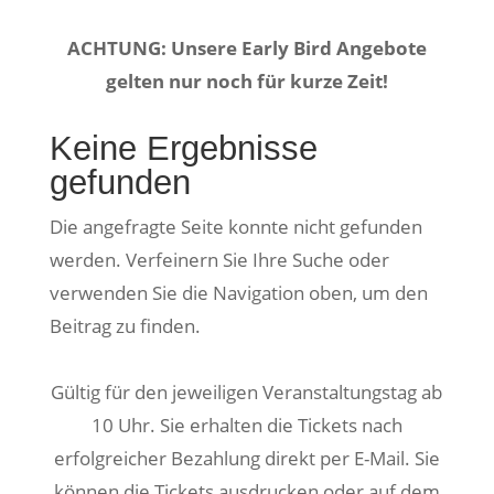
ACHTUNG: Unsere Early Bird Angebote
gelten nur noch für kurze Zeit!
Keine Ergebnisse
gefunden
Die angefragte Seite konnte nicht gefunden
werden. Verfeinern Sie Ihre Suche oder
verwenden Sie die Navigation oben, um den
Beitrag zu finden.
Gültig für den jeweiligen Veranstaltungstag ab
10 Uhr. Sie erhalten die Tickets nach
erfolgreicher Bezahlung direkt per E-Mail. Sie
können die Tickets ausdrucken oder auf dem