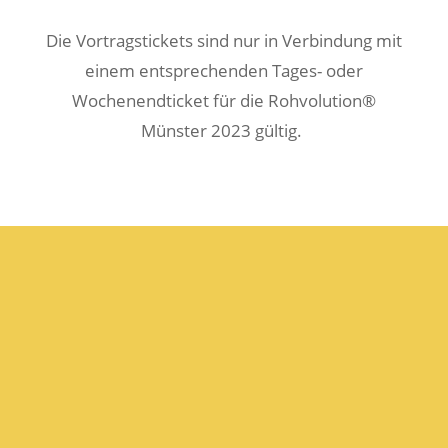
Die Vortragstickets sind nur in Verbindung mit
einem entsprechenden Tages- oder
Wochenendticket für die Rohvolution®
Münster 2023 gültig.