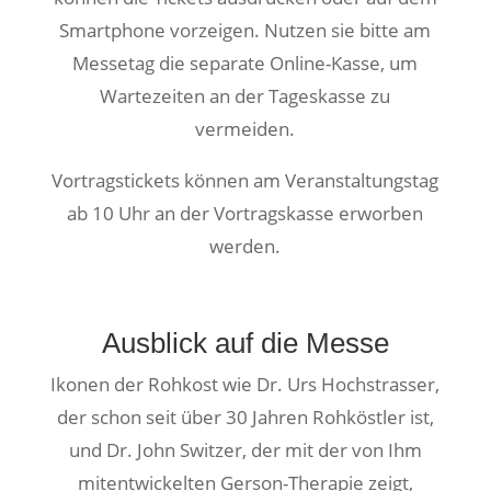
Smartphone vorzeigen. Nutzen sie bitte am
Messetag die separate Online-Kasse, um
Wartezeiten an der Tageskasse zu
vermeiden.
Vortragstickets können am Veranstaltungstag
ab 10 Uhr an der Vortragskasse erworben
werden.
Ausblick auf die Messe
Ikonen der Rohkost wie Dr. Urs Hochstrasser,
der schon seit über 30 Jahren Rohköstler ist,
und Dr. John Switzer, der mit der von Ihm
mitentwickelten Gerson-Therapie zeigt,