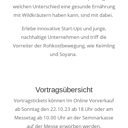
welchen Unterschied eine gesunde Ernährung
mit Wildkräutern haben kann, sind mit dabei.
Erlebe innovative Start-Ups und junge,
nachhaltige Unternehmen und triff die
Vorreiter der Rohkostbewegung, wie Keimling
und Soyana.
Vortragsübersicht
Vortragstickets können Im Online Vorverkauf
ab Sonntag den 22.10.23 ab 18 Uhr oder am
Messetag ab 10.00 Uhr an der Seminarkasse
auf der Messe erworben werden.