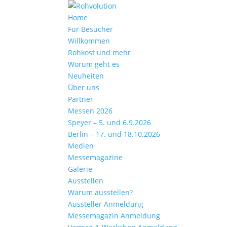
Home
Für Besucher
Willkommen
Rohkost und mehr
Worum geht es
Neuheiten
Über uns
Partner
Messen 2026
Speyer – 5. und 6.9.2026
Berlin – 17. und 18.10.2026
Medien
Messemagazine
Galerie
Ausstellen
Warum ausstellen?
Aussteller Anmeldung
Messemagazin Anmeldung