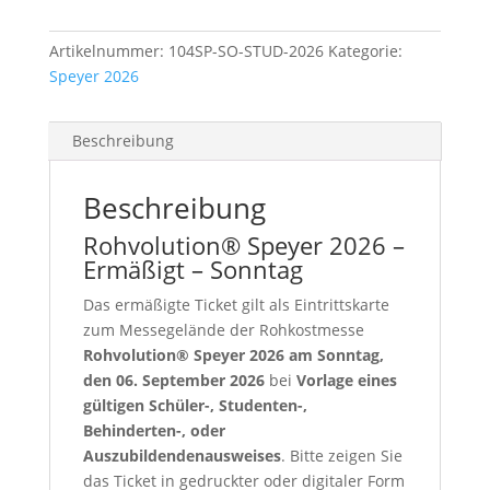
Menge
Artikelnummer:
104SP-SO-STUD-2026
Kategorie:
Speyer 2026
Beschreibung
Beschreibung
Rohvolution® Speyer 2026 –
Ermäßigt – Sonntag
Das ermäßigte Ticket gilt als Eintrittskarte
zum Messegelände der Rohkostmesse
Rohvolution® Speyer 2026 am Sonntag,
den 06. September 2026
bei
Vorlage eines
gültigen Schüler-, Studenten-,
Behinderten-, oder
Auszubildendenausweises
. Bitte zeigen Sie
das Ticket in gedruckter oder digitaler Form