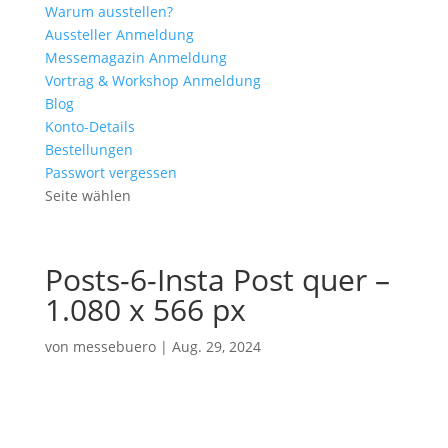
Warum ausstellen?
Aussteller Anmeldung
Messemagazin Anmeldung
Vortrag & Workshop Anmeldung
Blog
Konto-Details
Bestellungen
Passwort vergessen
Seite wählen
Posts-6-Insta Post quer –
1.080 x 566 px
von
messebuero
|
Aug. 29, 2024