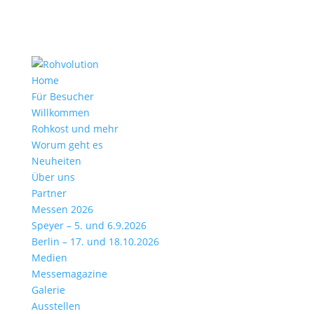
Home
Für Besucher
Willkommen
Rohkost und mehr
Worum geht es
Neuheiten
Über uns
Partner
Messen 2026
Speyer – 5. und 6.9.2026
Berlin – 17. und 18.10.2026
Medien
Messemagazine
Galerie
Ausstellen