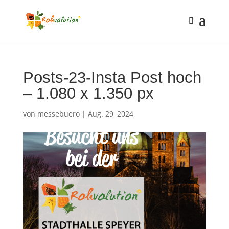
Posts-23-Insta Post hoch
– 1.080 x 1.350 px
von
messebuero
|
Aug. 29, 2024