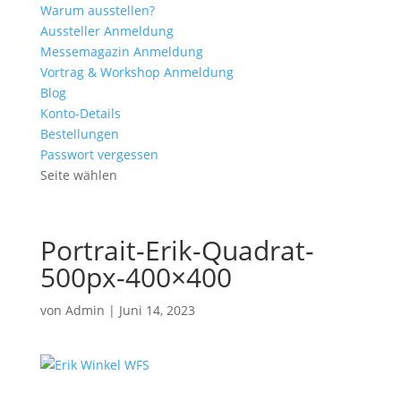
Warum ausstellen?
Aussteller Anmeldung
Messemagazin Anmeldung
Vortrag & Workshop Anmeldung
Blog
Konto-Details
Bestellungen
Passwort vergessen
Seite wählen
Portrait-Erik-Quadrat-
500px-400×400
von
Admin
|
Juni 14, 2023