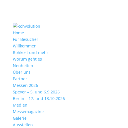
Home
Für Besucher
Willkommen
Rohkost und mehr
Worum geht es
Neuheiten
Über uns
Partner
Messen 2026
Speyer – 5. und 6.9.2026
Berlin – 17. und 18.10.2026
Medien
Messemagazine
Galerie
Ausstellen