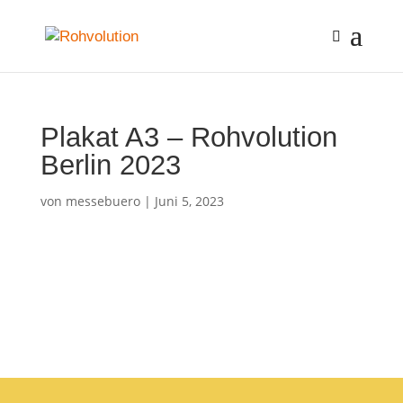
Plakat A3 – Rohvolution
Berlin 2023
von
messebuero
|
Juni 5, 2023