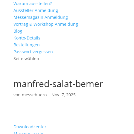
Warum ausstellen?
Aussteller Anmeldung
Messemagazin Anmeldung
Vortrag & Workshop Anmeldung
Blog
Konto-Details
Bestellungen
Passwort vergessen
Seite wählen
manfred-salat-bemer
von
messebuero
|
Nov. 7, 2025
Downloadcenter
Messemagazin