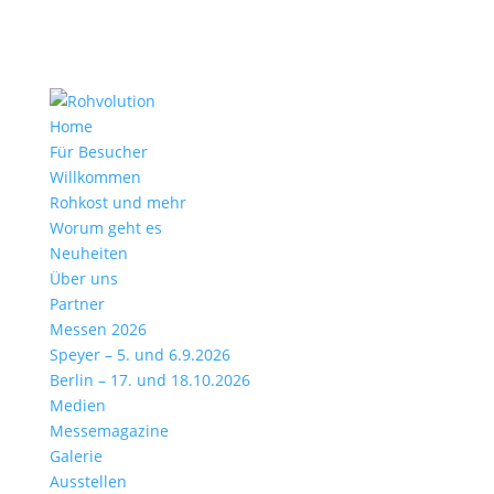
Home
Für Besucher
Willkommen
Rohkost und mehr
Worum geht es
Neuheiten
Über uns
Partner
Messen 2026
Speyer – 5. und 6.9.2026
Berlin – 17. und 18.10.2026
Medien
Messemagazine
Galerie
Ausstellen