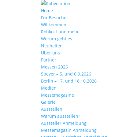
Home
Für Besucher
Willkommen
Rohkost und mehr
Worum geht es
Neuheiten
Über uns
Partner
Messen 2026
Speyer – 5. und 6.9.2026
Berlin – 17. und 18.10.2026
Medien
Messemagazine
Galerie
Ausstellen
Warum ausstellen?
Aussteller Anmeldung
Messemagazin Anmeldung