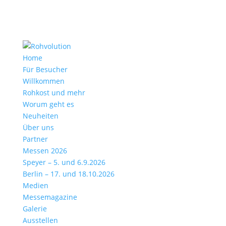
Home
Für Besucher
Willkommen
Rohkost und mehr
Worum geht es
Neuheiten
Über uns
Partner
Messen 2026
Speyer – 5. und 6.9.2026
Berlin – 17. und 18.10.2026
Medien
Messemagazine
Galerie
Ausstellen