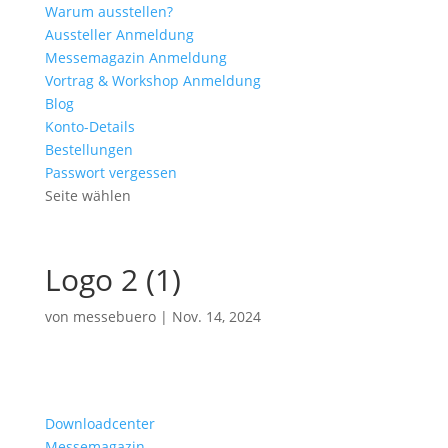
Warum ausstellen?
Aussteller Anmeldung
Messemagazin Anmeldung
Vortrag & Workshop Anmeldung
Blog
Konto-Details
Bestellungen
Passwort vergessen
Seite wählen
Logo 2 (1)
von
messebuero
|
Nov. 14, 2024
Downloadcenter
Messemagazin