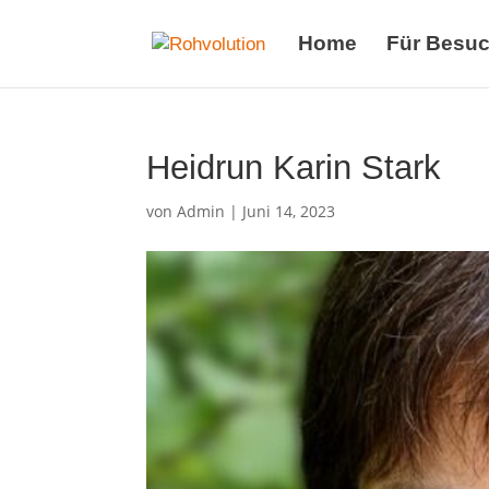
Home
Für Besuc
Heidrun Karin Stark
von
Admin
|
Juni 14, 2023