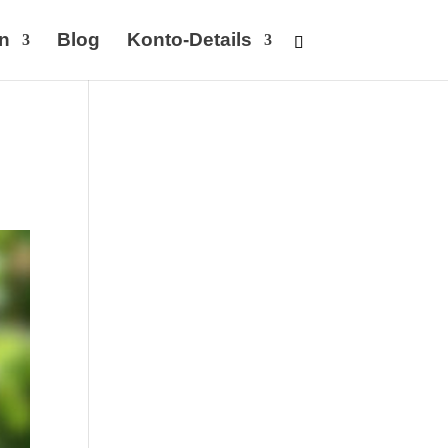
n
Blog
Konto-Details