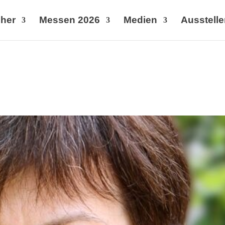
her
Messen 2026
Medien
Ausstelle