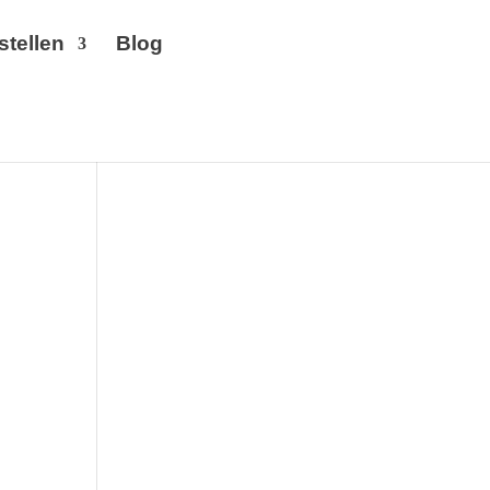
stellen
Blog