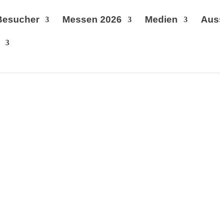
Besucher
Messen 2026
Medien
Aus