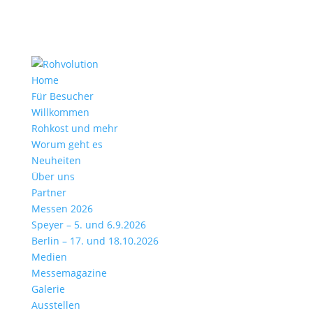
Home
Für Besucher
Willkommen
Rohkost und mehr
Worum geht es
Neuheiten
Über uns
Partner
Messen 2026
Speyer – 5. und 6.9.2026
Berlin – 17. und 18.10.2026
Medien
Messemagazine
Galerie
Ausstellen