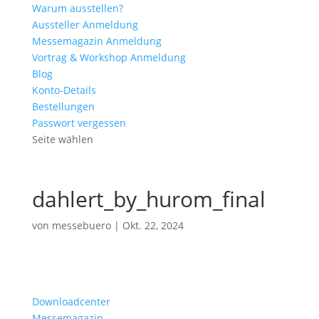
Warum ausstellen?
Aussteller Anmeldung
Messemagazin Anmeldung
Vortrag & Workshop Anmeldung
Blog
Konto-Details
Bestellungen
Passwort vergessen
Seite wählen
dahlert_by_hurom_final
von
messebuero
|
Okt. 22, 2024
Downloadcenter
Messemagazin