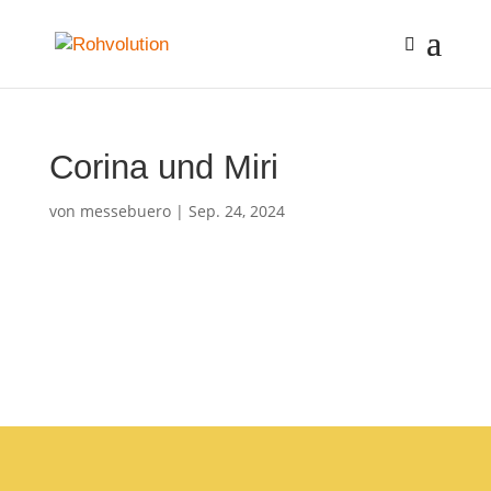
Corina und Miri
von
messebuero
|
Sep. 24, 2024