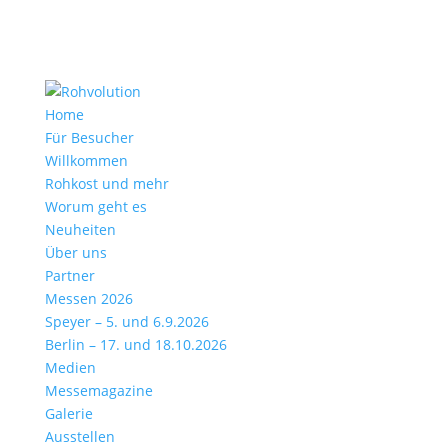
Home
Für Besucher
Willkommen
Rohkost und mehr
Worum geht es
Neuheiten
Über uns
Partner
Messen 2026
Speyer – 5. und 6.9.2026
Berlin – 17. und 18.10.2026
Medien
Messemagazine
Galerie
Ausstellen