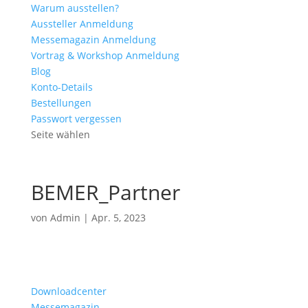
Warum ausstellen?
Aussteller Anmeldung
Messemagazin Anmeldung
Vortrag & Workshop Anmeldung
Blog
Konto-Details
Bestellungen
Passwort vergessen
Seite wählen
BEMER_Partner
von
Admin
|
Apr. 5, 2023
Downloadcenter
Messemagazin