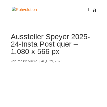
Aussteller Speyer 2025-
24-Insta Post quer –
1.080 x 566 px
von
messebuero
|
Aug. 29, 2025