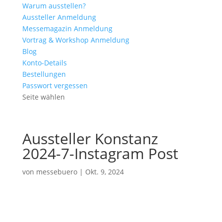
Warum ausstellen?
Aussteller Anmeldung
Messemagazin Anmeldung
Vortrag & Workshop Anmeldung
Blog
Konto-Details
Bestellungen
Passwort vergessen
Seite wählen
Aussteller Konstanz
2024-7-Instagram Post
von
messebuero
|
Okt. 9, 2024