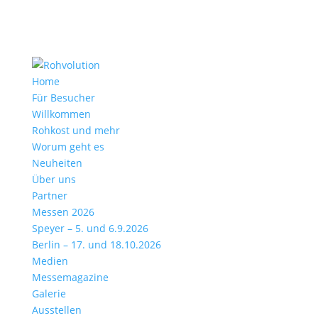
Home
Für Besucher
Willkommen
Rohkost und mehr
Worum geht es
Neuheiten
Über uns
Partner
Messen 2026
Speyer – 5. und 6.9.2026
Berlin – 17. und 18.10.2026
Medien
Messemagazine
Galerie
Ausstellen