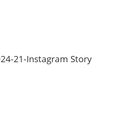
024-21-Instagram Story