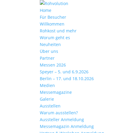
Home
Für Besucher
Willkommen
Rohkost und mehr
Worum geht es
Neuheiten
Über uns
Partner
Messen 2026
Speyer – 5. und 6.9.2026
Berlin – 17. und 18.10.2026
Medien
Messemagazine
Galerie
Ausstellen
Warum ausstellen?
Aussteller Anmeldung
Messemagazin Anmeldung