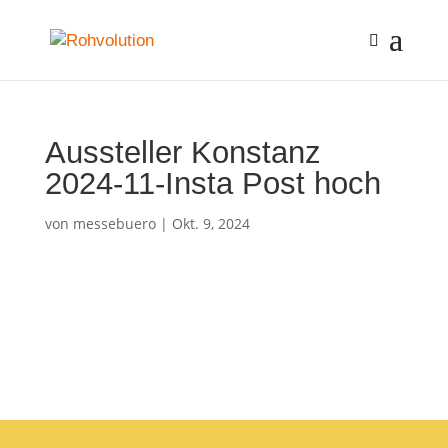
Aussteller Konstanz
2024-11-Insta Post hoch
von
messebuero
|
Okt. 9, 2024