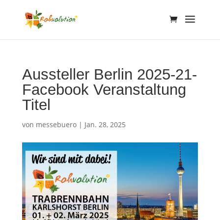
Aussteller Berlin 2025-21-
Facebook Veranstaltung
Titel
von
messebuero
|
Jan. 28, 2025