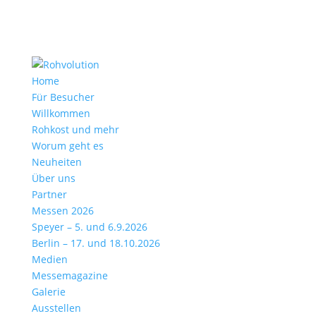
Home
Für Besucher
Willkommen
Rohkost und mehr
Worum geht es
Neuheiten
Über uns
Partner
Messen 2026
Speyer – 5. und 6.9.2026
Berlin – 17. und 18.10.2026
Medien
Messemagazine
Galerie
Ausstellen