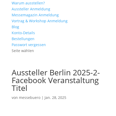
Warum ausstellen?
Aussteller Anmeldung
Messemagazin Anmeldung
Vortrag & Workshop Anmeldung
Blog
Konto-Details
Bestellungen
Passwort vergessen
Seite wählen
Aussteller Berlin 2025-2-
Facebook Veranstaltung
Titel
von
messebuero
|
Jan. 28, 2025