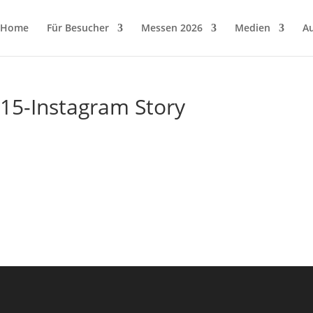
Home
Für Besucher
Messen 2026
Medien
Au
-15-Instagram Story