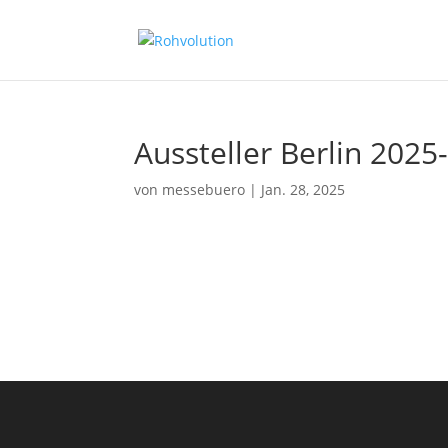
Aussteller Berlin 2025
von
messebuero
|
Jan. 28, 2025