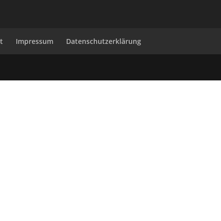
t
Impressum
Datenschutzerklärung