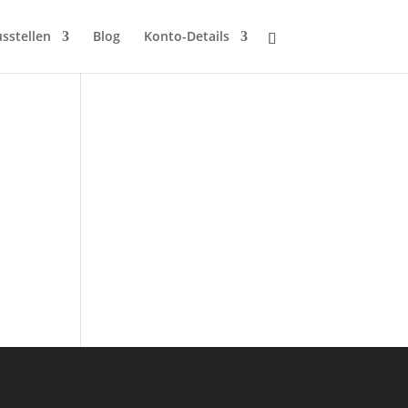
sstellen
Blog
Konto-Details