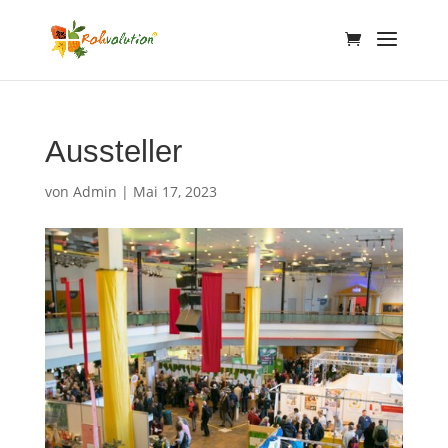
Aussteller
von
Admin
|
Mai 17, 2023