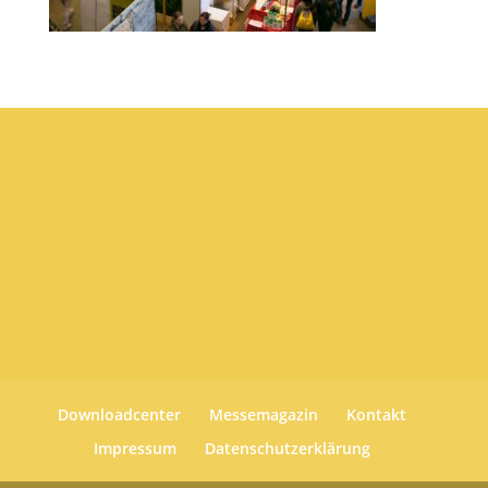
Downloadcenter
Messemagazin
Kontakt
Impressum
Datenschutzerklärung