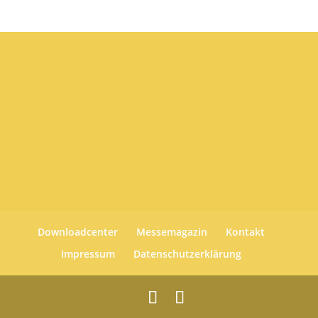
Downloadcenter
Messemagazin
Kontakt
Impressum
Datenschutzerklärung