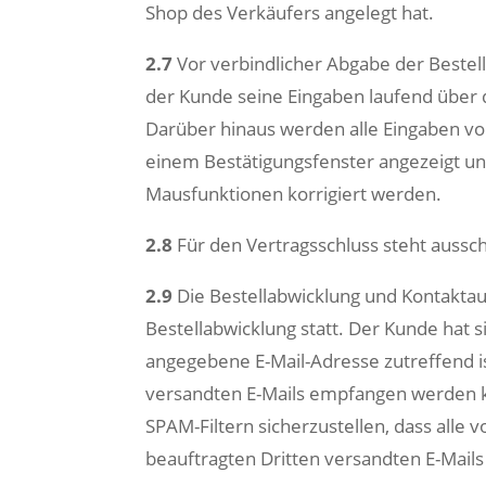
Shop des Verkäufers angelegt hat.
2.7
Vor verbindlicher Abgabe der Bestel
der Kunde seine Eingaben laufend über d
Darüber hinaus werden alle Eingaben vo
einem Bestätigungsfenster angezeigt und
Mausfunktionen korrigiert werden.
2.8
Für den Vertragsschluss steht aussch
2.9
Die Bestellabwicklung und Kontaktau
Bestellabwicklung statt. Der Kunde hat s
angegebene E-Mail-Adresse zutreffend is
versandten E-Mails empfangen werden k
SPAM-Filtern sicherzustellen, dass alle
beauftragten Dritten versandten E-Mail