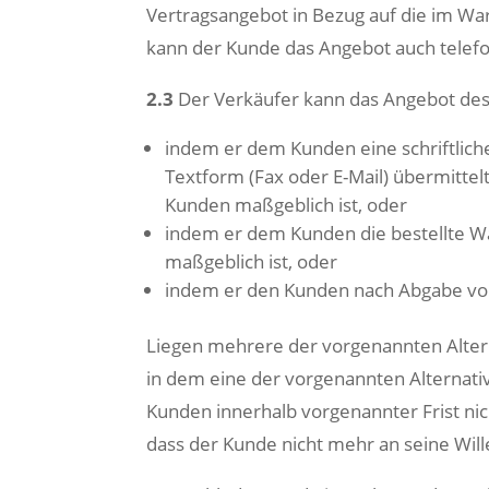
Vertragsangebot in Bezug auf die im W
kann der Kunde das Angebot auch telef
2.3
Der Verkäufer kann das Angebot des
indem er dem Kunden eine schriftliche
Textform (Fax oder E-Mail) übermittel
Kunden maßgeblich ist, oder
indem er dem Kunden die bestellte Wa
maßgeblich ist, oder
indem er den Kunden nach Abgabe von
Liegen mehrere der vorgenannten Altern
in dem eine der vorgenannten Alternati
Kunden innerhalb vorgenannter Frist nich
dass der Kunde nicht mehr an seine Wil