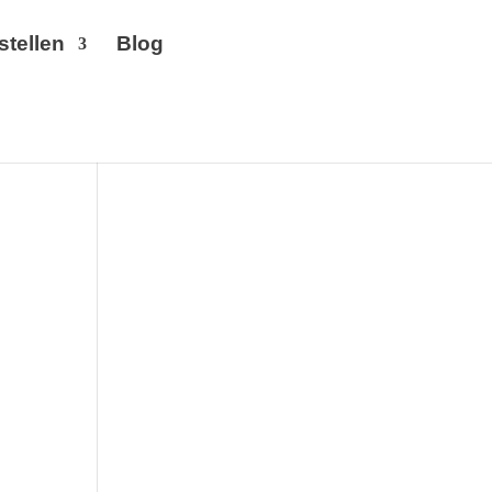
stellen
Blog