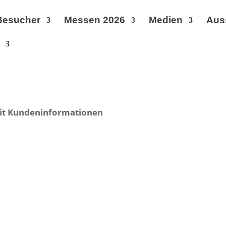
Besucher
Messen 2026
Medien
Aus
it Kundeninformationen