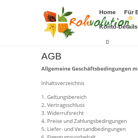
Home
Für 
Konto-Details
AGB
Allgemeine Geschäftsbedingungen m
Inhaltsverzeichnis
Geltungsbereich
Vertragsschluss
Widerrufsrecht
Preise und Zahlungsbedingungen
Liefer- und Versandbedingungen
Eigentumsvorbehalt