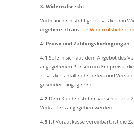
3. Widerrufsrecht
Verbrauchern steht grundsätzlich ein W
ergeben sich aus der
Widerrufsbelehrun
4. Preise und Zahlungsbedingungen
4.1
Sofern sich aus dem Angebot des Verk
angegebenen Preisen um Endpreise, die 
zusätzlich anfallende Liefer- und Versa
gesondert angegeben.
4.2
Dem Kunden stehen verschiedene Zah
Verkäufers angegeben werden.
4.3
Ist Vorauskasse vereinbart, ist die Za