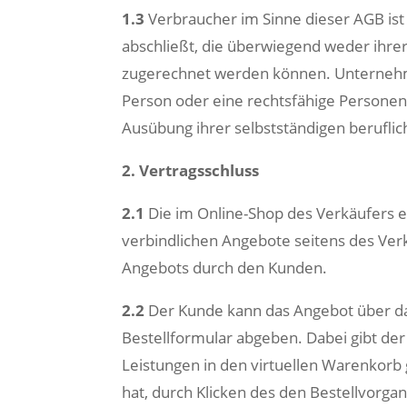
1.3
Verbraucher im Sinne dieser AGB ist 
abschließt, die überwiegend weder ihrer
zugerechnet werden können. Unternehmer
Person oder eine rechtsfähige Personeng
Ausübung ihrer selbstständigen beruflic
2. Vertragsschluss
2.1
Die im Online-Shop des Verkäufers 
verbindlichen Angebote seitens des Ver
Angebots durch den Kunden.
2.2
Der Kunde kann das Angebot über das
Bestellformular abgeben. Dabei gibt d
Leistungen in den virtuellen Warenkorb
hat, durch Klicken des den Bestellvorga