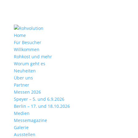
Home
Für Besucher
Willkommen
Rohkost und mehr
Worum geht es
Neuheiten
Über uns
Partner
Messen 2026
Speyer – 5. und 6.9.2026
Berlin – 17. und 18.10.2026
Medien
Messemagazine
Galerie
Ausstellen