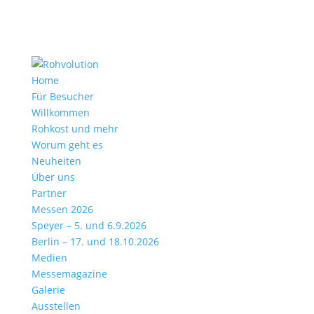
Home
Für Besucher
Willkommen
Rohkost und mehr
Worum geht es
Neuheiten
Über uns
Partner
Messen 2026
Speyer – 5. und 6.9.2026
Berlin – 17. und 18.10.2026
Medien
Messemagazine
Galerie
Ausstellen