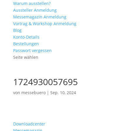
Warum ausstellen?
Aussteller Anmeldung
Messemagazin Anmeldung
Vortrag & Workshop Anmeldung
Blog
Konto-Details
Bestellungen
Passwort vergessen
Seite wählen
1724930057695
von
messebuero
|
Sep. 10, 2024
Downloadcenter
Messemagazin