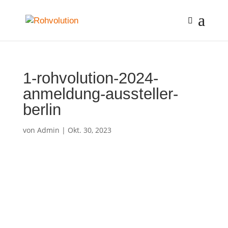
1-rohvolution-2024-
anmeldung-aussteller-
berlin
von
Admin
|
Okt. 30, 2023